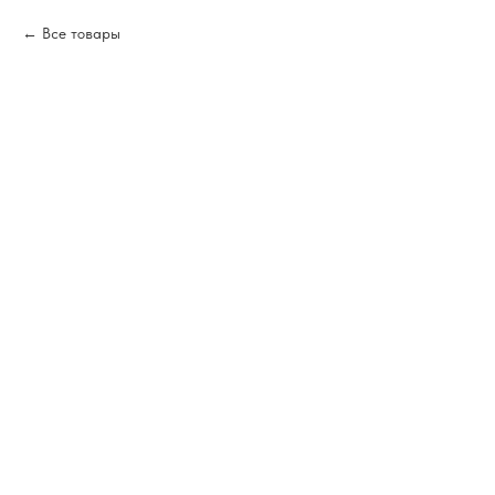
Все товары