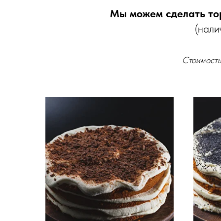
Мы можем сделать то
(нали
Стоимость