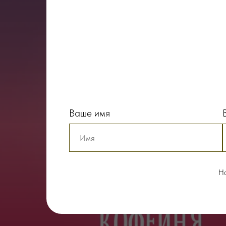
Ваше имя
На