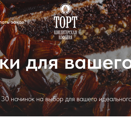
лать заказ?
ки для вашего
 30 начинок на выбор для вашего идеального