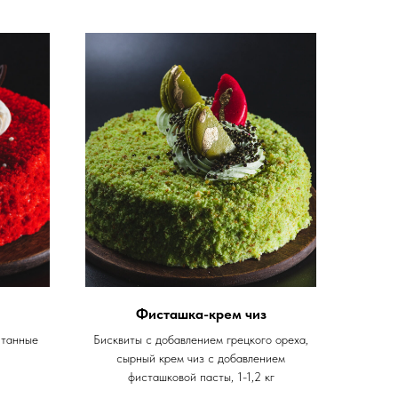
Фисташка-крем чиз
итанные
Бисквиты с добавлением грецкого ореха,
сырный крем чиз с добавлением
фисташковой пасты, 1-1,2 кг