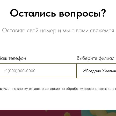
Остались вопросы?
Оставьте свой номер и мы с вами свяжемся
Ваш телефон
Выберите филиал
жимая на кнопку, вы даете согласие на обработку персональных данн