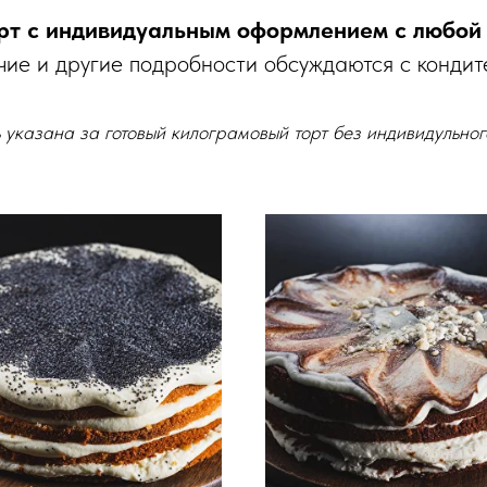
рт с индивидуальным оформлением с любой 
чие и другие подробности обсуждаются с кондит
 указана за готовый килограмовый торт без индивидульног